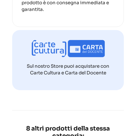
prodotto è con consegna immediata e
garantita.
Sul nostro Store puoi acquistare con
Carte Cultura e Carta del Docente
8 altri prodotti della stessa
categoria: