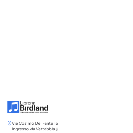
Via Cosimo Del Fante 16
Ingresso via Vettabbia 9