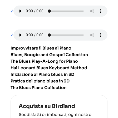
♪
♪
Improvvisare il Blues al Piano
Blues, Boogie and Gospel Collection
The Blues Play-A-Long for Piano
Hal Leonard Blues Keyboard Method
Iniziazione al Piano blues in 3D
Pratica del piano blues in 3D
The Blues Piano Collection
Acquista su Birdland
Soddisfatti o rimborsati, ogni nostro