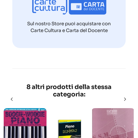
Sul nostro Store puoi acquistare con
Carte Cultura e Carta del Docente
8 altri prodotti della stessa
categoria: