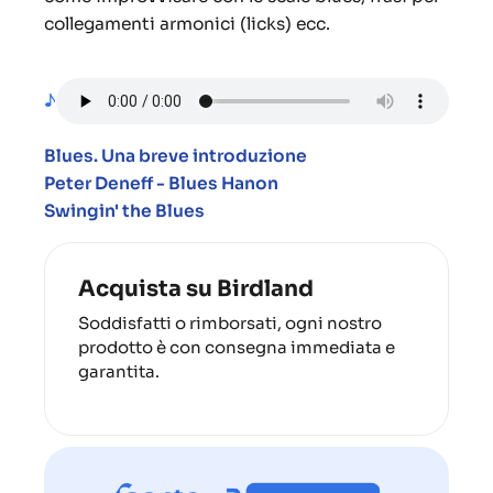
collegamenti armonici (licks) ecc.
♪
Blues. Una breve introduzione
Peter Deneff - Blues Hanon
Swingin' the Blues
Acquista su Birdland
Soddisfatti o rimborsati, ogni nostro
prodotto è con consegna immediata e
garantita.