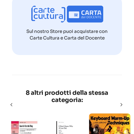
Sul nostro Store puoi acquistare con
Carte Cultura e Carta del Docente
8 altri prodotti della stessa
categoria: