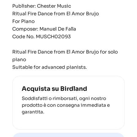
Publisher: Chester Music
Ritual Fire Dance from El Amor Brujo
For Piano
Composer: Manuel De Falla
Code No. MUSCH02093
Ritual Fire Dance from
El Amor Brujo
for solo
piano
Suitable for advanced pianists.
Acquista su Birdland
Soddisfatti o rimborsati, ogni nostro
prodotto è con consegna immediata e
garantita.