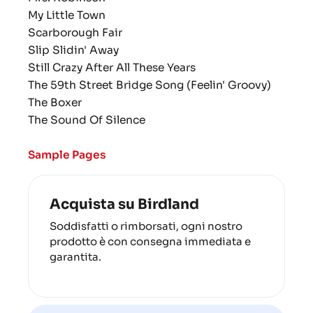
My Little Town
Scarborough Fair
Slip Slidin' Away
Still Crazy After All These Years
The 59th Street Bridge Song (Feelin' Groovy)
The Boxer
The Sound Of Silence
Sample Pages
Acquista su Birdland
Soddisfatti o rimborsati, ogni nostro
prodotto è con consegna immediata e
garantita.