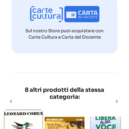
Sul nostro Store puoi acquistare con
Carte Cultura e Carta del Docente
8 altri prodotti della stessa
categoria: