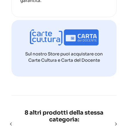
garantita.
Sul nostro Store puoi acquistare con
Carte Cultura e Carta del Docente
8 altri prodotti della stessa
categoria: