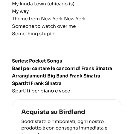
My kinda town (chicago is)
My way
Theme from New York New York
Someone to watch over me
Something stupid
Series: Pocket Songs
Basi per cantare le canzoni di Frank Sinatra
Arrangiamenti Big Band Frank Sinatra
Spartiti Frank Sinatra
Spartiti per piano e voce
Acquista su Birdland
Soddisfatti o rimborsati, ogni nostro
prodotto è con consegna immediata e