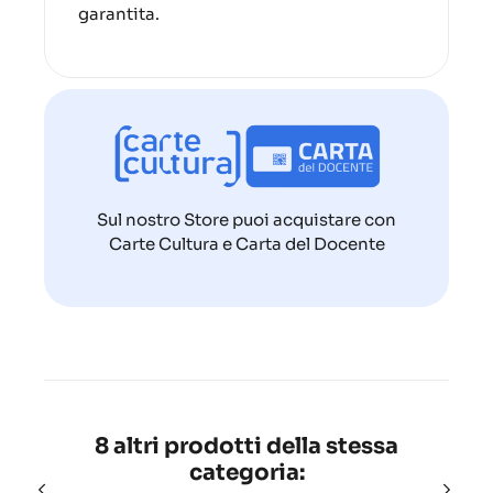
garantita.
Sul nostro Store puoi acquistare con
Carte Cultura e Carta del Docente
8 altri prodotti della stessa
categoria: