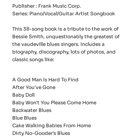
Publisher : Frank Music Corp.
Series: Piano/Vocal/Guitar Artist Songbook
This 38-song book is a tribute to the work of
Bessie Smith, unquestionably the greatest of
the vaudeville blues singers. Includes a
biography, discography, lots of photos, and
classic songs like:
A Good Man Is Hard To Find
After You've Gone
Baby Doll
Baby Won't You Please Come Home
Backwater Blues
Blue Blues
Cake Walking Babies From Home
Dirty No-Gooder's Blues