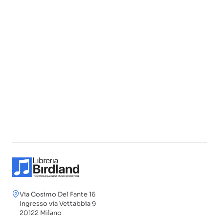
Via Cosimo Del Fante 16
Ingresso via Vettabbia 9
20122 Milano