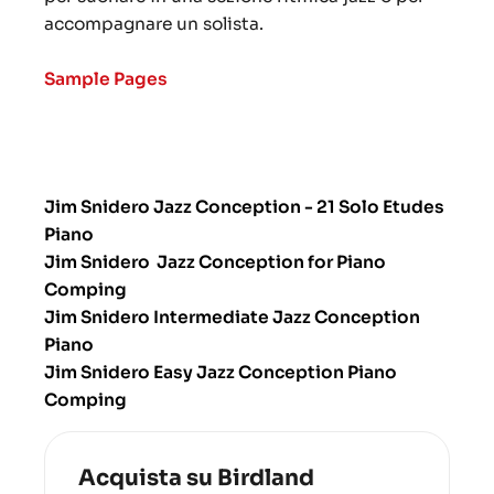
accompagnare un solista.
Sample Pages
Jim Snidero Jazz Conception - 21 Solo Etudes
Piano
Jim Snidero Jazz Conception for Piano
Comping
Jim Snidero Intermediate Jazz Conception
Piano
Jim Snidero Easy Jazz Conception Piano
Comping
Acquista su Birdland