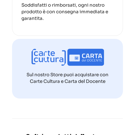
Soddisfatti o rimborsati, ogni nostro
prodotto è con consegna immediata e
garantita.
Sul nostro Store puoi acquistare con
Carte Cultura e Carta del Docente