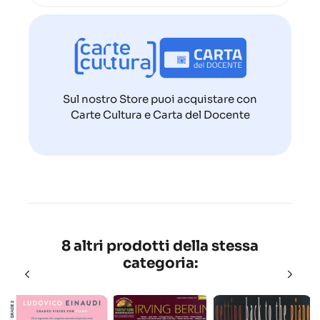
Sul nostro Store puoi acquistare con
Carte Cultura e Carta del Docente
8 altri prodotti della stessa
categoria: