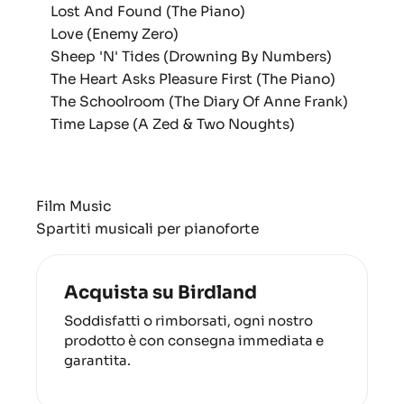
Lost And Found (The Piano)
Love (Enemy Zero)
Sheep 'N' Tides (Drowning By Numbers)
The Heart Asks Pleasure First (The Piano)
The Schoolroom (The Diary Of Anne Frank)
Time Lapse (A Zed & Two Noughts)
Film Music
Spartiti musicali per pianoforte
Acquista su Birdland
Soddisfatti o rimborsati, ogni nostro
prodotto è con consegna immediata e
garantita.