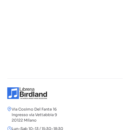
Via Cosimo Del Fante 16
Ingresso via Vettabbia 9
20122 Milano
Lun–Sab 10–13 / 15:30–18:30