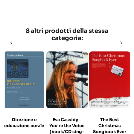
8 altri prodotti della stessa
categoria:
Direzione e
Eva Cassidy -
The Best
educazione corale
You're the Voice
Christmas
(book/CD sing-
Songbook Ever