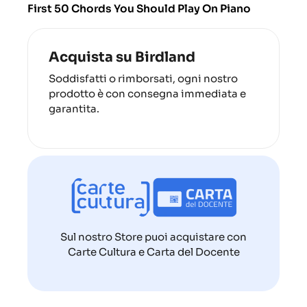
First 50 Chords You Should Play On Piano
Acquista su Birdland
Soddisfatti o rimborsati, ogni nostro
prodotto è con consegna immediata e
garantita.
Sul nostro Store puoi acquistare con
Carte Cultura e Carta del Docente