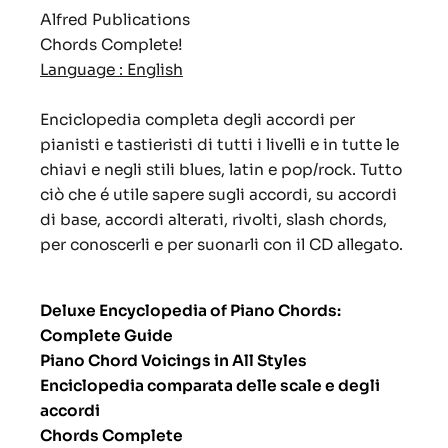
Alfred Publications
Chords Complete!
Language : English
Enciclopedia completa degli accordi per
pianisti e tastieristi di tutti i livelli e in tutte le
chiavi e negli stili blues, latin e pop/rock. Tutto
ciò che é utile sapere sugli accordi, su accordi
di base, accordi alterati, rivolti, slash chords,
per conoscerli e per suonarli con il CD allegato.
Deluxe Encyclopedia of Piano Chords:
Complete Guide
Piano Chord Voicings in All Styles
Enciclopedia comparata delle scale e degli
accordi
Chords Complete