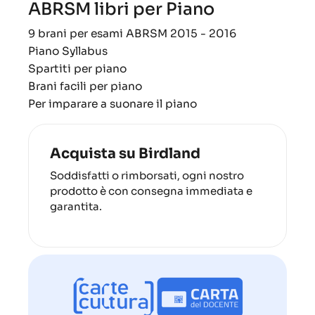
ABRSM libri per Piano
9 brani per esami ABRSM 2015 - 2016
Piano Syllabus
Spartiti per piano
Brani facili per piano
Per imparare a suonare il piano
Acquista su Birdland
Soddisfatti o rimborsati, ogni nostro
prodotto è con consegna immediata e
garantita.