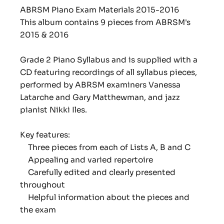
ABRSM Piano Exam Materials 2015-2016
This album contains 9 pieces from ABRSM's
2015 & 2016
Grade 2 Piano Syllabus and is supplied with a
CD featuring recordings of all syllabus pieces,
performed by ABRSM examiners Vanessa
Latarche and Gary Matthewman, and jazz
pianist Nikki Iles.
Key features:
Three pieces from each of Lists A, B and C
Appealing and varied repertoire
Carefully edited and clearly presented
throughout
Helpful information about the pieces and
the exam