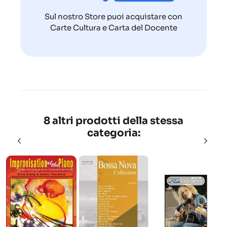
Sul nostro Store puoi acquistare con
Carte Cultura e Carta del Docente
8 altri prodotti della stessa
categoria: