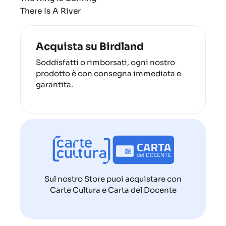
There Is A River
Acquista su Birdland
Soddisfatti o rimborsati, ogni nostro
prodotto è con consegna immediata e
garantita.
Sul nostro Store puoi acquistare con
Carte Cultura e Carta del Docente