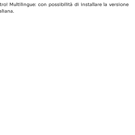
tro!
Multilingue: con possibilità di installare la versione
aliana.