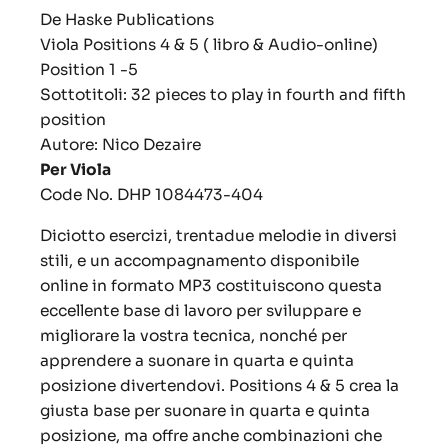
De Haske Publications
Viola Positions 4 & 5 ( libro & Audio-online)
Position 1 -5
Sottotitoli: 32 pieces to play in fourth and fifth
position
Autore: Nico Dezaire
Per Viola
Code No. DHP 1084473-404
Diciotto esercizi, trentadue melodie in diversi
stili, e un accompagnamento disponibile
online in formato MP3 costituiscono questa
eccellente base di lavoro per sviluppare e
migliorare la vostra tecnica, nonché per
apprendere a suonare in quarta e quinta
posizione divertendovi.
Positions 4 & 5
crea la
giusta base per suonare in quarta e quinta
posizione, ma offre anche combinazioni che