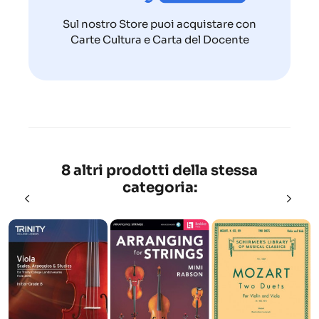
Sul nostro Store puoi acquistare con
Carte Cultura e Carta del Docente
8 altri prodotti della stessa
categoria: