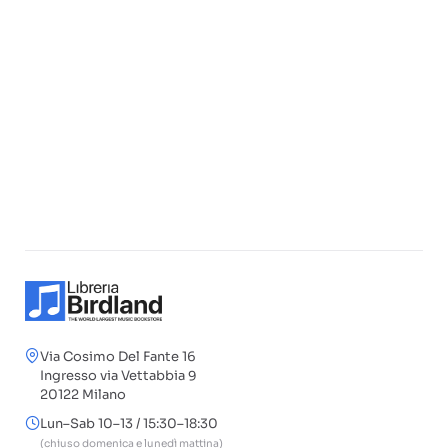
Via Cosimo Del Fante 16
Ingresso via Vettabbia 9
20122 Milano
Lun–Sab 10–13 / 15:30–18:30
(chiuso domenica e lunedì mattina)