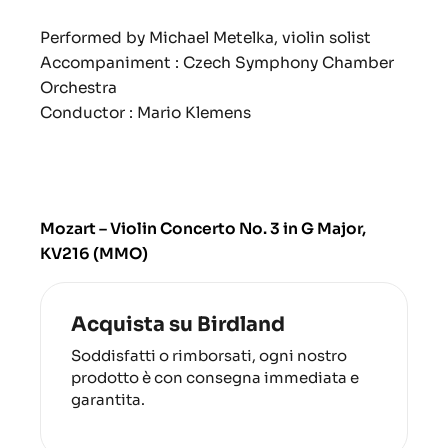
Performed by Michael Metelka, violin solist
Accompaniment : Czech Symphony Chamber
Orchestra
Conductor : Mario Klemens
Mozart – Violin Concerto No. 3 in G Major,
KV216 (MMO)
Acquista su Birdland
Soddisfatti o rimborsati, ogni nostro
prodotto è con consegna immediata e
garantita.