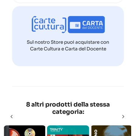
Sul nostro Store puoi acquistare con
Carte Cultura e Carta del Docente
8 altri prodotti della stessa
categoria: