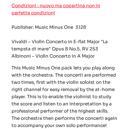
Condizioni : nuovo ma copertina non in
perfette condizioni
Publisher: Music Minus One 3128
Vivaldi – Violin Concerto in E-flat Major "La
tempsta di mare" Opus 8 No.5, RV 253
Albinoni – Violin Concerto in A Major
This Music Minus One pack lets you play along
with the orchestra. The concerti are performed
two times, first with the violin soloist on the
right channel for easy removal by the at-home
player. This is to enable the violinist to study
the score and listen to an interpretation by a
professional performer of the highest skills.
The orchestra then performs the concerti again
to accompany your own solo performance!