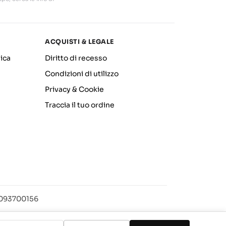
ACQUISTI & LEGALE
ica
Diritto di recesso
Condizioni di utilizzo
Privacy & Cookie
Traccia il tuo ordine
12093700156