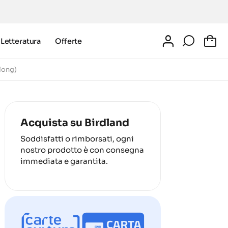
Letteratura
Offerte
0
long)
Acquista su Birdland
Soddisfatti o rimborsati, ogni
nostro prodotto è con consegna
immediata e garantita.