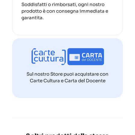
Soddisfatti o rimborsati, ogni nostro
prodotto è con consegna immediata e
garantita.
Sul nostro Store puoi acquistare con
Carte Cultura e Carta del Docente