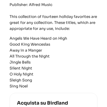
Publisher: Alfred Music
This collection of fourteen holiday favorites are
great for any collection. These titles, which are
appropriate for any use, include:
Angels We Have Heard on High
Good King Wenceslas
Away in a Manger
All Through the Night
Jingle Bells
Silent Night
O Holy Night
Sleigh Song
Sing Noel
Acquista su Birdland