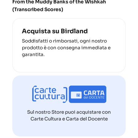
From the Muddy Banks of the Wishkah
(Transcribed Scores)
Acquista su Birdland
Soddisfatti o rimborsati, ogni nostro
prodotto è con consegna immediata e
garantita.
Sul nostro Store puoi acquistare con
Carte Cultura e Carta del Docente