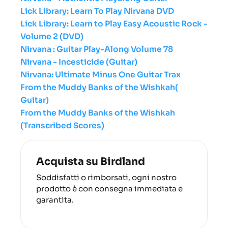
Lick Library: Learn To Play Nirvana DVD
Lick Library: Learn to Play Easy Acoustic Rock -
Volume 2 (DVD)
Nirvana : Guitar Play-Along Volume 78
Nirvana - Incesticide (Guitar)
Nirvana: Ultimate Minus One Guitar Trax
From the Muddy Banks of the Wishkah(
Guitar)
From the Muddy Banks of the Wishkah
(Transcribed Scores)
Acquista su Birdland
Soddisfatti o rimborsati, ogni nostro
prodotto è con consegna immediata e
garantita.