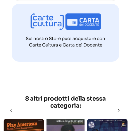
Sul nostro Store puoi acquistare con
Carte Cultura e Carta del Docente
8 altri prodotti della stessa
categoria: