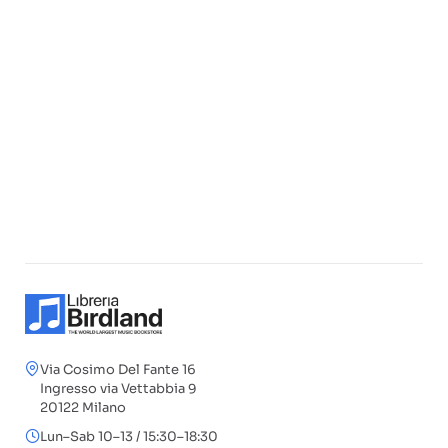
Via Cosimo Del Fante 16
Ingresso via Vettabbia 9
20122 Milano
Lun–Sab 10–13 / 15:30–18:30