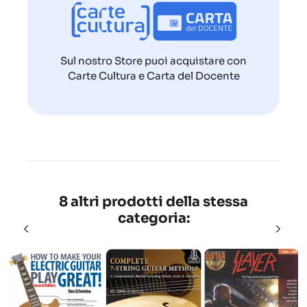
Sul nostro Store puoi acquistare con
Carte Cultura e Carta del Docente
8 altri prodotti della stessa
categoria: