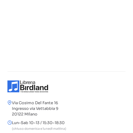
Via Cosimo Del Fante 16
Ingresso via Vettabbia 9
20122 Milano
Lun–Sab 10–13 / 15:30–18:30
(chiuso domenica e lunedì mattina)