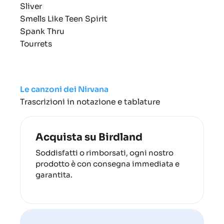
Sliver
Smells Like Teen Spirit
Spank Thru
Tourrets
Le canzoni dei Nirvana
Trascrizioni in notazione e tablature
Acquista su Birdland
Soddisfatti o rimborsati, ogni nostro
prodotto è con consegna immediata e
garantita.