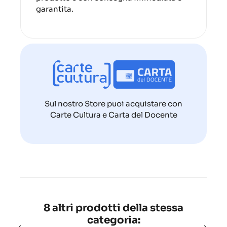
garantita.
Sul nostro Store puoi acquistare con
Carte Cultura e Carta del Docente
8 altri prodotti della stessa
categoria: