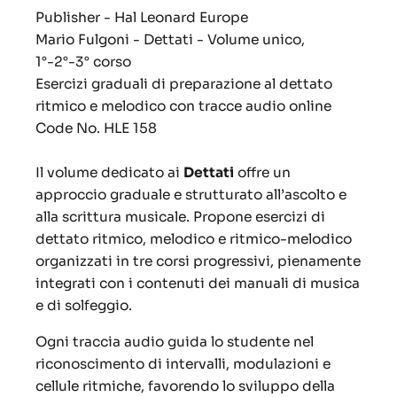
Publisher - Hal Leonard Europe
Mario Fulgoni - Dettati - Volume unico,
1°-2°-3° corso
Esercizi graduali di preparazione al dettato
ritmico e melodico con tracce audio online
Code No. HLE 158
Il volume dedicato ai
Dettati
offre un
approccio graduale e strutturato all’ascolto e
alla scrittura musicale. Propone esercizi di
dettato ritmico, melodico e ritmico-melodico
organizzati in tre corsi progressivi, pienamente
integrati con i contenuti dei manuali di musica
e di solfeggio.
Ogni traccia audio guida lo studente nel
riconoscimento di intervalli, modulazioni e
cellule ritmiche, favorendo lo sviluppo della