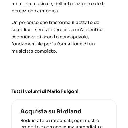
memoria musicale, dell’intonazione e della
percezione armonica.
Un percorso che trasforma il dettato da
semplice esercizio tecnico a un’autentica
esperienza di ascolto consapevole,
fondamentale per la formazione di un
musicista completo.
Tutti i volumi di Mario Fulgoni
Acquista su Birdland
Soddisfatti o rimborsati, ogni nostro
prodotto è con consegna immediata e