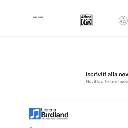
Iscriviti alla n
Novità, offerte e nuov