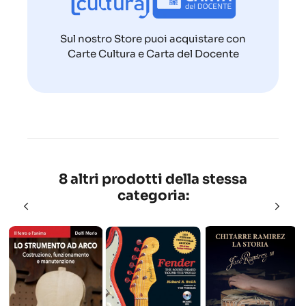
Sul nostro Store puoi acquistare con
Carte Cultura e Carta del Docente
8 altri prodotti della stessa
categoria: