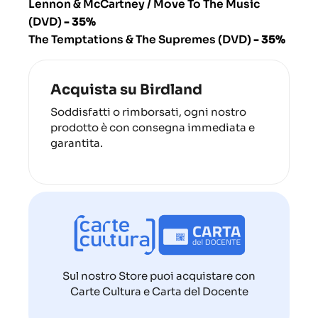
Lennon & McCartney / Move To The Music
(DVD)
- 35%
The Temptations & The Supremes (DVD)
- 35%
Acquista su Birdland
Soddisfatti o rimborsati, ogni nostro
prodotto è con consegna immediata e
garantita.
Sul nostro Store puoi acquistare con
Carte Cultura e Carta del Docente