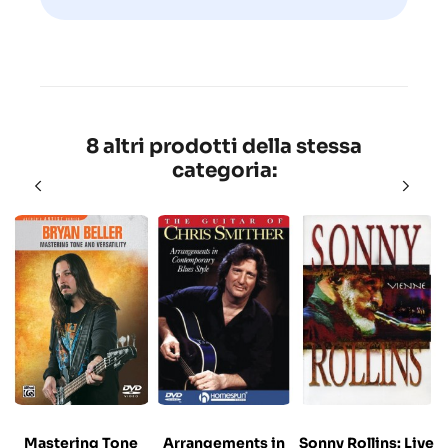
8 altri prodotti della stessa
categoria:
Mastering Tone
Arrangements in
Sonny Rollins: Live