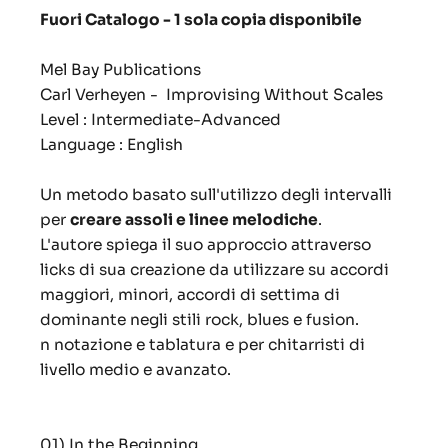
Fuori Catalogo - 1 sola copia disponibile
Mel Bay Publications
Carl Verheyen - Improvising Without Scales
Level : Intermediate-Advanced
Language : English
Un metodo basato sull'utilizzo degli intervalli
per
creare assoli e linee melodiche
.
L'autore spiega il suo approccio attraverso
licks di sua creazione da utilizzare su accordi
maggiori, minori, accordi di settima di
dominante negli stili rock, blues e fusion.
n notazione e tablatura e per chitarristi di
livello medio e avanzato.
01) In the Beginning