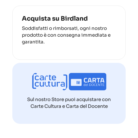
Acquista su Birdland
Soddisfatti o rimborsati, ogni nostro
prodotto è con consegna immediata e
garantita.
Sul nostro Store puoi acquistare con
Carte Cultura e Carta del Docente