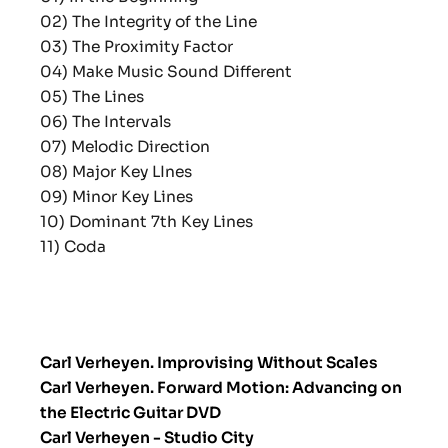
02) The Integrity of the Line
03) The Proximity Factor
04) Make Music Sound Different
05) The Lines
06) The Intervals
07) Melodic Direction
08) Major Key LInes
09) Minor Key Lines
10) Dominant 7th Key Lines
11) Coda
Carl Verheyen. Improvising Without Scales
Carl Verheyen. Forward Motion: Advancing on
the Electric Guitar DVD
Carl Verheyen - Studio City