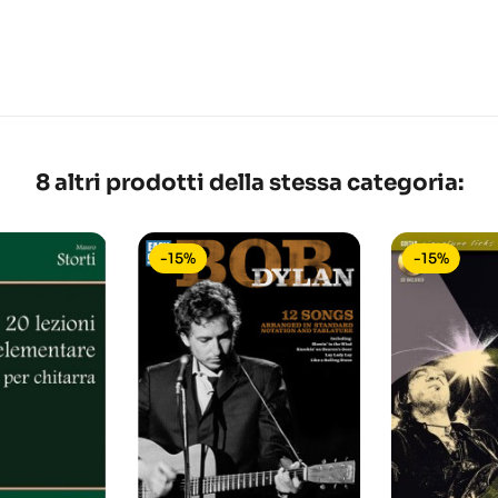
8 altri prodotti della stessa categoria:
-15%
-15%