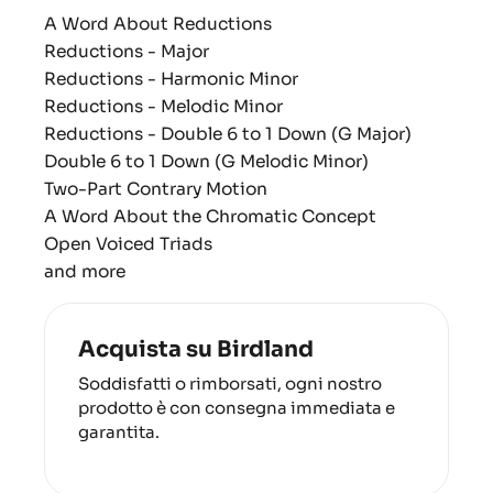
A Word About Reductions
Reductions - Major
Reductions - Harmonic Minor
Reductions - Melodic Minor
Reductions - Double 6 to 1 Down (G Major)
Double 6 to 1 Down (G Melodic Minor)
Two-Part Contrary Motion
A Word About the Chromatic Concept
Open Voiced Triads
and more
Acquista su Birdland
Soddisfatti o rimborsati, ogni nostro
prodotto è con consegna immediata e
garantita.