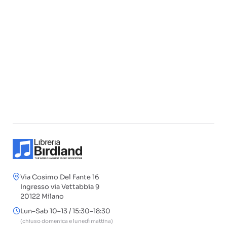
Via Cosimo Del Fante 16
Ingresso via Vettabbia 9
20122 Milano
Lun–Sab 10–13 / 15:30–18:30
(chiuso domenica e lunedì mattina)