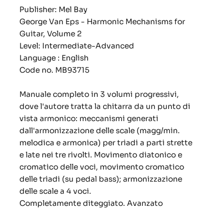
Publisher: Mel Bay
George Van Eps - Harmonic Mechanisms for
Guitar, Volume 2
Level: Intermediate-Advanced
Language : English
Code no. MB93715
Manuale completo in 3 volumi progressivi,
dove l'autore tratta la chitarra da un punto di
vista armonico: meccanismi generati
dall'armonizzazione delle scale (magg/min.
melodica e armonica) per triadi a parti strette
e late nei tre rivolti. Movimento diatonico e
cromatico delle voci, movimento cromatico
delle triadi (su pedal bass); armonizzazione
delle scale a 4 voci.
Completamente diteggiato. Avanzato