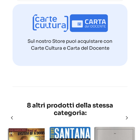
Sul nostro Store puoi acquistare con
Carte Cultura e Carta del Docente
8 altri prodotti della stessa
categoria: