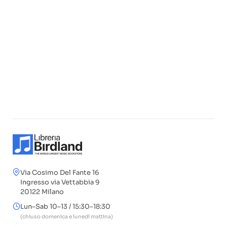
Via Cosimo Del Fante 16
Ingresso via Vettabbia 9
20122 Milano
Lun–Sab 10–13 / 15:30–18:30
(chiuso domenica e lunedì mattina)