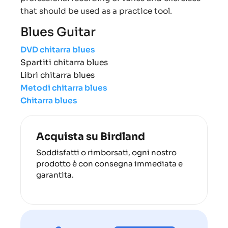
that should be used as a practice tool.
Blues Guitar
DVD chitarra blues
Spartiti chitarra blues
Libri chitarra blues
Metodi chitarra blues
Chitarra blues
Acquista su Birdland
Soddisfatti o rimborsati, ogni nostro
prodotto è con consegna immediata e
garantita.