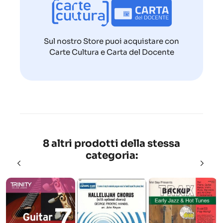
Sul nostro Store puoi acquistare con
Carte Cultura e Carta del Docente
8 altri prodotti della stessa
categoria: