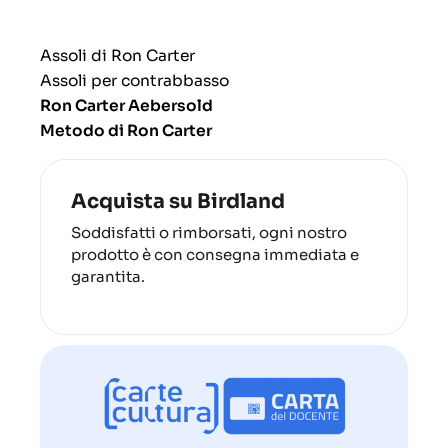
Assoli di Ron Carter
Assoli per contrabbasso
Ron Carter Aebersold
Metodo di Ron Carter
Acquista su Birdland
Soddisfatti o rimborsati, ogni nostro
prodotto è con consegna immediata e
garantita.