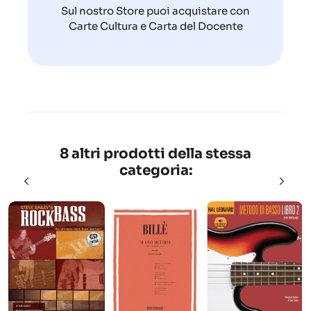
Sul nostro Store puoi acquistare con
Carte Cultura e Carta del Docente
8 altri prodotti della stessa
categoria: