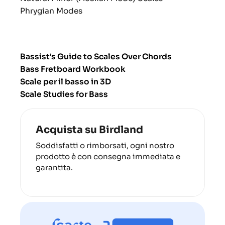
Phrygian Modes
Bassist's Guide to Scales Over Chords
Bass Fretboard Workbook
Scale per il basso in 3D
Scale Studies for Bass
Acquista su Birdland
Soddisfatti o rimborsati, ogni nostro
prodotto è con consegna immediata e
garantita.