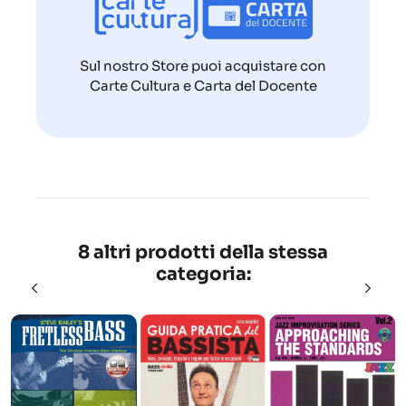
Sul nostro Store puoi acquistare con
Carte Cultura e Carta del Docente
8 altri prodotti della stessa
categoria: