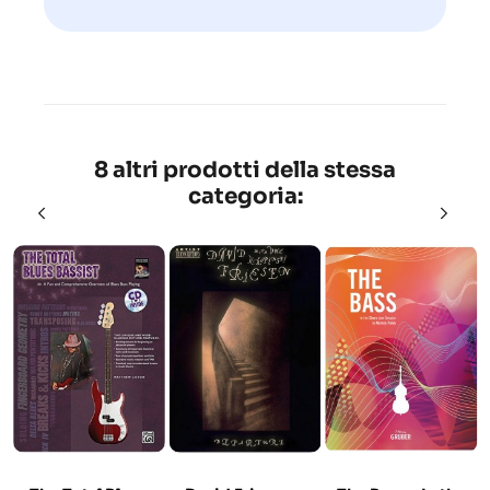
8 altri prodotti della stessa
categoria: