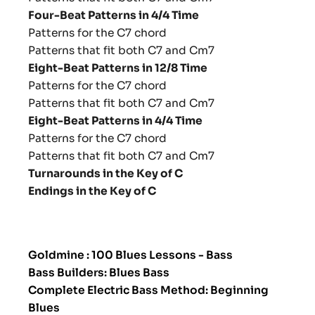
Four-Beat Patterns in 4/4 Time
Patterns for the C7 chord
Patterns that fit both C7 and Cm7
Eight-Beat Patterns in 12/8 Time
Patterns for the C7 chord
Patterns that fit both C7 and Cm7
Eight-Beat Patterns in 4/4 Time
Patterns for the C7 chord
Patterns that fit both C7 and Cm7
Turnarounds in the Key of C
Endings in the Key of C
Goldmine : 100 Blues Lessons - Bass
Bass Builders: Blues Bass
Complete Electric Bass Method: Beginning
Blues