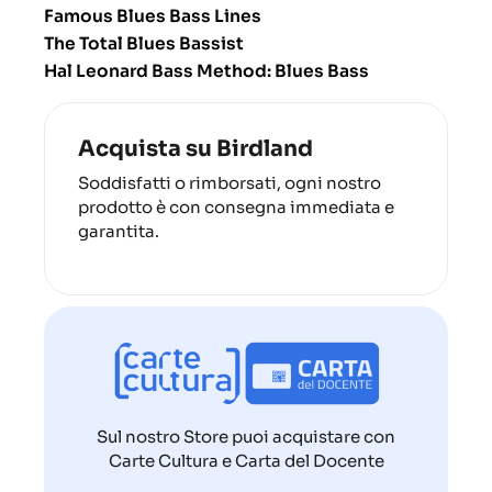
Famous Blues Bass Lines
The Total Blues Bassist
Hal Leonard Bass Method: Blues Bass
Acquista su Birdland
Soddisfatti o rimborsati, ogni nostro
prodotto è con consegna immediata e
garantita.
Sul nostro Store puoi acquistare con
Carte Cultura e Carta del Docente