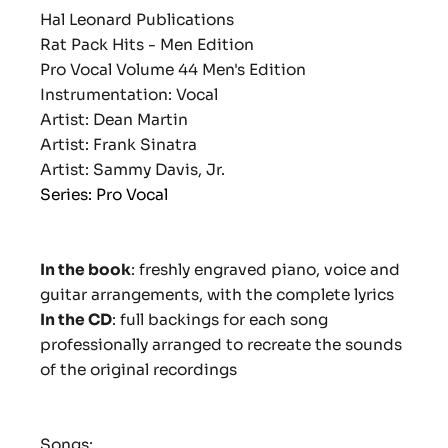
Hal Leonard Publications
Rat Pack Hits - Men Edition
Pro Vocal Volume 44 Men's Edition
Instrumentation: Vocal
Artist: Dean Martin
Artist: Frank Sinatra
Artist: Sammy Davis, Jr.
Series: Pro Vocal
In the book
: freshly engraved piano, voice and
guitar arrangements, with the complete lyrics
In the CD
: full backings for each song
professionally arranged to recreate the sounds
of the original recordings
Songs: