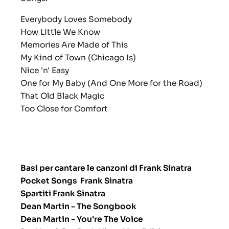
Everybody Loves Somebody
How Little We Know
Memories Are Made of This
My Kind of Town (Chicago Is)
Nice 'n' Easy
One for My Baby (And One More for the Road)
That Old Black Magic
Too Close for Comfort
Basi per cantare le canzoni di Frank Sinatra
Pocket Songs
Frank Sinatra
Spartiti Frank Sinatra
Dean Martin - The Songbook
Dean Martin - You're The Voice