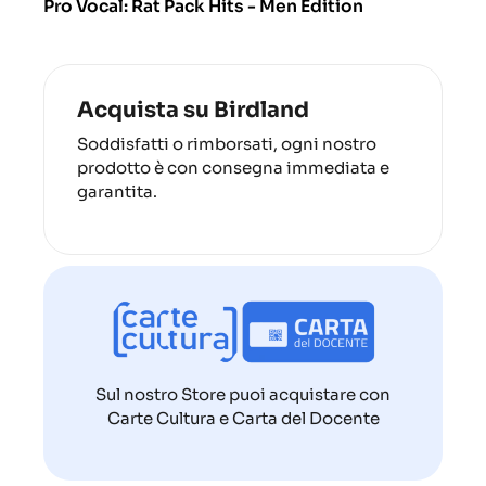
Pro Vocal: Rat Pack Hits - Men Edition
Acquista su Birdland
Soddisfatti o rimborsati, ogni nostro
prodotto è con consegna immediata e
garantita.
Sul nostro Store puoi acquistare con
Carte Cultura e Carta del Docente