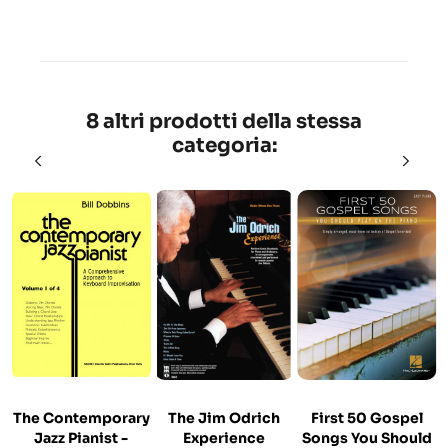
8 altri prodotti della stessa
categoria:
The Contemporary
The Jim Odrich
First 50 Gospel
Jazz Pianist -
Experience
Songs You Should