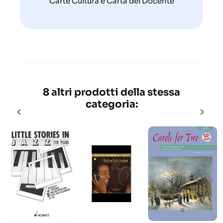
Carte Cultura e Carta del Docente
8 altri prodotti della stessa
categoria: