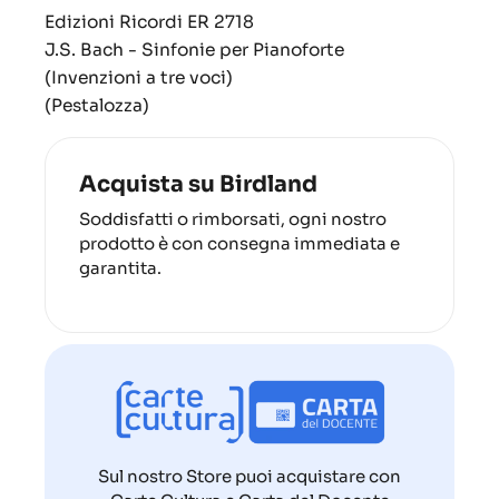
Edizioni Ricordi
ER 2718
J.S. Bach - Sinfonie per Pianoforte
(Invenzioni a tre voci)
(Pestalozza)
Acquista su Birdland
Soddisfatti o rimborsati, ogni nostro
prodotto è con consegna immediata e
garantita.
Sul nostro Store puoi acquistare con