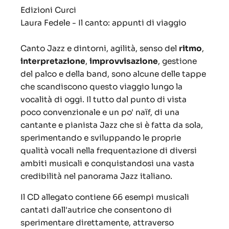
Edizioni Curci
Laura Fedele - Il canto: appunti di viaggio
Canto Jazz e dintorni, agilità, senso del
ritmo
,
interpretazione
,
improvvisazione
, gestione
del palco e della band, sono alcune delle tappe
che scandiscono questo viaggio lungo la
vocalità di oggi. Il tutto dal punto di vista
poco convenzionale e un po' naïf, di una
cantante e pianista Jazz che si è fatta da sola,
sperimentando e sviluppando le proprie
qualità vocali nella frequentazione di diversi
ambiti musicali e conquistandosi una vasta
credibilità nel panorama Jazz italiano.
Il CD allegato contiene 66 esempi musicali
cantati dall'autrice che consentono di
sperimentare direttamente, attraverso