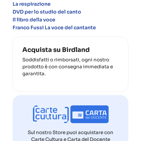
La respirazione
DVD
per lo studio del canto
Il libro della voce
Franco Fussi La voce del cantante
Acquista su Birdland
Soddisfatti o rimborsati, ogni nostro
prodotto è con consegna immediata e
garantita.
Sul nostro Store puoi acquistare con
Carte Cultura e Carta del Docente