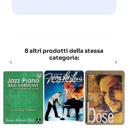
8 altri prodotti della stessa
categoria: