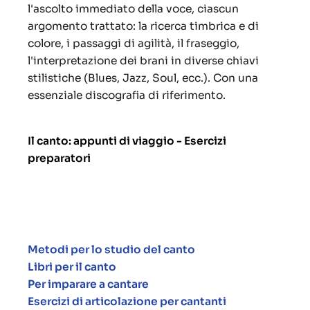
l'ascolto immediato della voce, ciascun
argomento trattato: la ricerca timbrica e di
colore, i passaggi di agilità, il fraseggio,
l'interpretazione dei brani in diverse chiavi
stilistiche (Blues, Jazz, Soul, ecc.). Con una
essenziale discografia di riferimento.
Il canto: appunti di viaggio - Esercizi
preparatori
Metodi per lo studio del canto
Libri per il canto
Per imparare a cantare
Esercizi di articolazione per cantanti