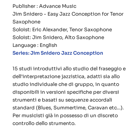
Publisher : Advance Music
Jim Snidero - Easy Jazz Conception for Tenor
Saxophone
Soloist: Eric Alexander, Tenor Saxophone
Soloist: Jim Snidero, Alto Saxophone
Language : English
Series: Jim Snidero Jazz Conception
15 studi introduttivi allo studio del fraseggio e
dell'interpretazione jazzistica, adatti sia allo
studio individuale che di gruppo, in quanto
disponibili in versioni specifiche per diversi
strumenti e basati su sequenze accordali
standard (
Blues, Summertime, Caravan
etc...).
Per musicisti già in possesso di un discreto
controllo dello strumento.