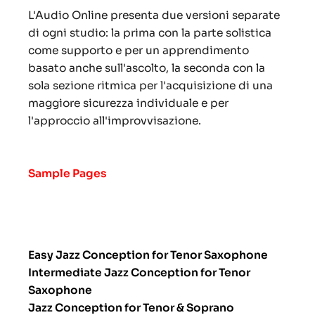
L'Audio Online presenta due versioni separate
di ogni studio: la prima con la parte solistica
come supporto e per un apprendimento
basato anche sull'ascolto, la seconda con la
sola sezione ritmica per l'acquisizione di una
maggiore sicurezza individuale e per
l'approccio all'improvvisazione.
Sample Pages
Easy Jazz Conception for Tenor Saxophone
Intermediate Jazz Conception for Tenor
Saxophone
Jazz Conception for Tenor & Soprano