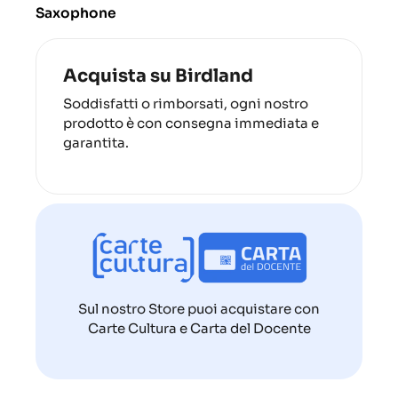
Saxophone
Acquista su Birdland
Soddisfatti o rimborsati, ogni nostro
prodotto è con consegna immediata e
garantita.
Sul nostro Store puoi acquistare con
Carte Cultura e Carta del Docente