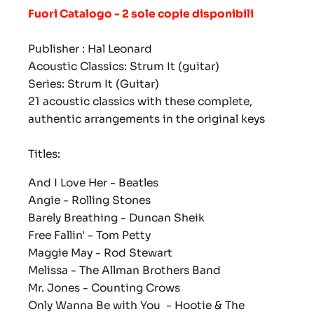
Fuori Catalogo - 2 sole copie disponibili
Publisher : Hal Leonard
Acoustic Classics: Strum It (guitar)
Series: Strum It (Guitar)
21 acoustic classics with these complete,
authentic arrangements in the original keys
Titles:
And I Love Her - Beatles
Angie - Rolling Stones
Barely Breathing - Duncan Sheik
Free Fallin' - Tom Petty
Maggie May - Rod Stewart
Melissa - The Allman Brothers Band
Mr. Jones - Counting Crows
Only Wanna Be with You - Hootie & The