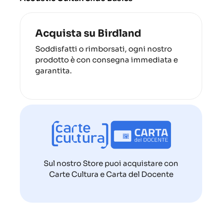
Acquista su Birdland
Soddisfatti o rimborsati, ogni nostro
prodotto è con consegna immediata e
garantita.
Sul nostro Store puoi acquistare con
Carte Cultura e Carta del Docente