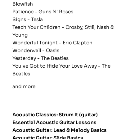
Blowfish
Patience - Guns N' Roses
Signs - Tesla
Teach Your Children - Crosby, Still, Nash &
Young
Wonderful Tonight - Eric Clapton
Wonderwall - Oasis
Yesterday - The Beatles
You've Got to Hide Your Love Away - The
Beatles
and more.
Acoustic Classics: Strum It (guitar)
Essential Acoustic Guitar Lessons
Acoustic Guitar: Lead & Melody Basics
Acoustic Guitar: Slide Basics