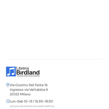
Via Cosimo Del Fante 16
Ingresso via Vettabbia 9
20122 Milano
Lun–Sab 10–13 / 15:30–18:30
(chiuso domenica e lunedì mattina)