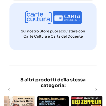
Sul nostro Store puoi acquistare con
Carte Cultura e Carta del Docente
8 altri prodotti della stessa
categoria: