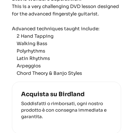
This is a very challenging DVD lesson designed
for the advanced fingerstyle guitarist.
Advanced techniques taught include:
2 Hand Tapping
Walking Bass
Polyrhythms
Latin Rhythms
Arpeggios
Chord Theory & Banjo Styles
Acquista su Birdland
Soddisfatti o rimborsati, ogni nostro
prodotto è con consegna immediata e
garantita.