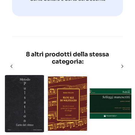
8 altri prodotti della stessa
categoria: