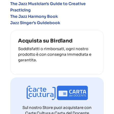
The Jazz Musician's Guide to Creative
Practicing
The Jazz Harmony Book
Jazz Singer's Guidebook
Acquista su Birdland
Soddisfatti o rimborsati, ogni nostro
prodotto è con consegna immediata e
garantita.
Sul nostro Store puoi acquistare con
Carte Cultura e Carta del Docente