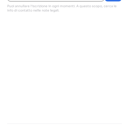
Puoi annullare l'iscrizione in ogni momenti. A questo scopo, cerca le
info di contatto nelle note legali.