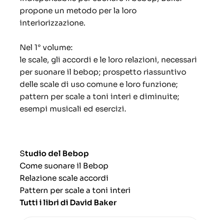
propone un metodo per la loro
interiorizzazione.
Nel 1° volume:
le scale, gli accordi e le loro relazioni, necessari
per suonare il bebop; prospetto riassuntivo
delle scale di uso comune e loro funzione;
pattern per scale a toni interi e diminuite;
esempi musicali ed esercizi.
S
tudio del Bebop
Come suonare il Bebop
Relazione scale accordi
Pattern per scale a toni interi
Tutti i libri di David Baker