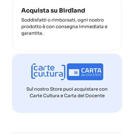
Acquista su Birdland
Soddisfatti o rimborsati, ogni nostro
prodotto è con consegna immediata e
garantita.
Sul nostro Store puoi acquistare con
Carte Cultura e Carta del Docente