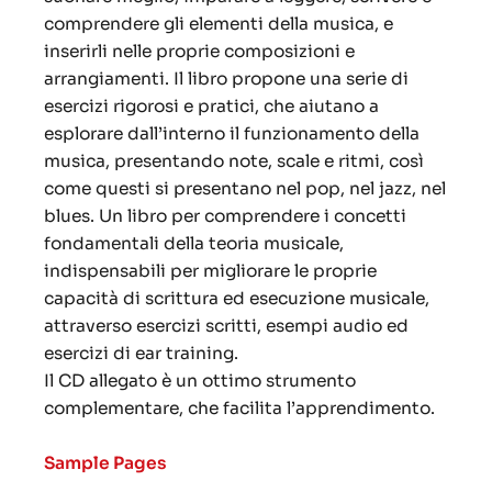
comprendere gli elementi della musica, e
inserirli nelle proprie composizioni e
arrangiamenti. Il libro propone una serie di
esercizi rigorosi e pratici, che aiutano a
esplorare dall’interno il funzionamento della
musica, presentando note, scale e ritmi, così
come questi si presentano nel pop, nel jazz, nel
blues. Un libro per comprendere i concetti
fondamentali della teoria musicale,
indispensabili per migliorare le proprie
capacità di scrittura ed esecuzione musicale,
attraverso esercizi scritti, esempi audio ed
esercizi di ear training.
Il CD allegato è un ottimo strumento
complementare, che facilita l’apprendimento.
Sample Pages