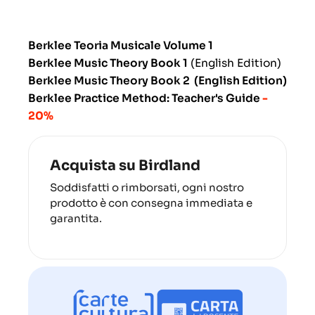
Berklee Teoria Musicale Volume 1
Berklee Music Theory Book 1
(English Edition)
Berklee Music Theory Book 2 (English Edition)
Berklee Practice Method: Teacher's Guide
-
20%
Acquista su Birdland
Soddisfatti o rimborsati, ogni nostro
prodotto è con consegna immediata e
garantita.