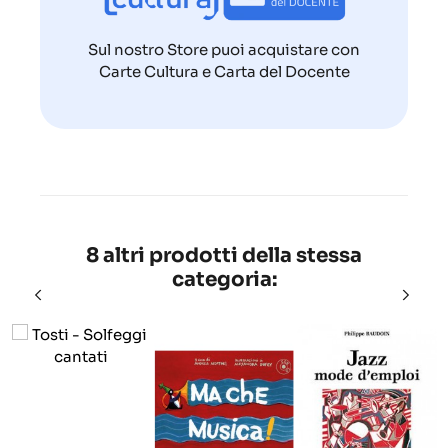
Sul nostro Store puoi acquistare con
Carte Cultura e Carta del Docente
8 altri prodotti della stessa
categoria: