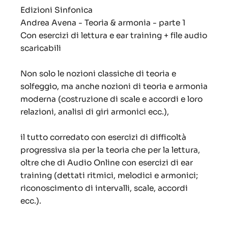
Edizioni Sinfonica
Andrea Avena - Teoria & armonia - parte 1
Con esercizi di lettura e ear training + file audio
scaricabili
Non solo le nozioni classiche di teoria e
solfeggio, ma anche nozioni di teoria e armonia
moderna (costruzione di scale e accordi e loro
relazioni, analisi di giri armonici ecc.),
il tutto corredato con esercizi di difficoltà
progressiva sia per la teoria che per la lettura,
oltre che di Audio Online con esercizi di ear
training (dettati ritmici, melodici e armonici;
riconoscimento di intervalli, scale, accordi
ecc.).