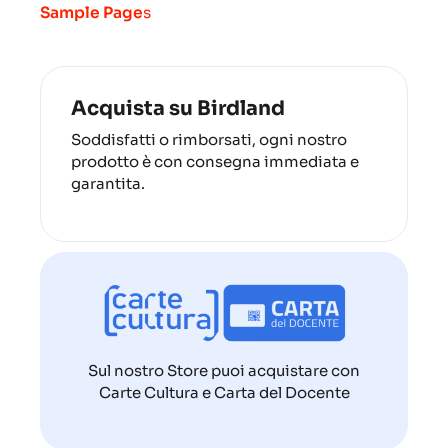
Sample Page
s
Acquista su Birdland
Soddisfatti o rimborsati, ogni nostro
prodotto è con consegna immediata e
garantita.
Sul nostro Store puoi acquistare con
Carte Cultura e Carta del Docente