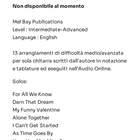
Non disponibile al momento
Mel Bay Publications
Level : Intermediate-Advanced
Language : English
13 arrangiamenti di difficoltà medio/avanzata
per sola chitarra scritti dall'autore in notazione
e tablature ed eseguiti nell'Audio Online.
Solos:
For All We Know
Darn That Dream
My Funny Valentine
Alone Together
I Can't Get Started
As Time Goes By