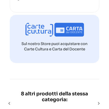
Sul nostro Store puoi acquistare con
Carte Cultura e Carta del Docente
8 altri prodotti della stessa
categoria: