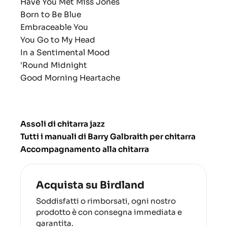
Have You Met Miss Jones
Born to Be Blue
Embraceable You
You Go to My Head
In a Sentimental Mood
'Round Midnight
Good Morning Heartache
Assoli di chitarra jazz
Tutti i manuali di Barry Galbraith per chitarra
Accompagnamento alla chitarra
Acquista su Birdland
Soddisfatti o rimborsati, ogni nostro
prodotto è con consegna immediata e
garantita.