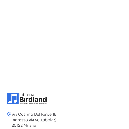
Via Cosimo Del Fante 16
Ingresso via Vettabbia 9
20122 Milano