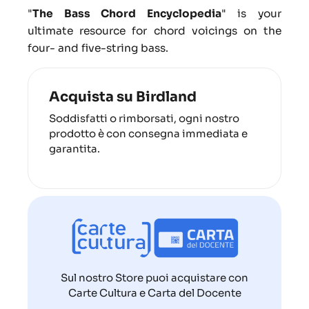
"
The Bass Chord Encyclopedia
"
is your
ultimate resource for chord voicings on the
four- and five-string bass.
Acquista su Birdland
Soddisfatti o rimborsati, ogni nostro
prodotto è con consegna immediata e
garantita.
Sul nostro Store puoi acquistare con
Carte Cultura e Carta del Docente