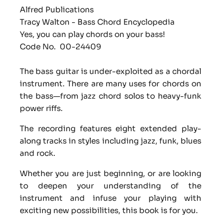
Alfred Publications
Tracy Walton - Bass Chord Encyclopedia
Yes, you can play chords on your bass!
Code No.
00-24409
The bass guitar is under-exploited as a chordal
instrument. There are many uses for chords on
the bass—from jazz chord solos to heavy-funk
power riffs.
The recording features eight extended play-
along tracks in styles including jazz, funk, blues
and rock.
Whether you are just beginning, or are looking
to deepen your understanding of the
instrument and infuse your playing with
exciting new possibilities, this book is for you.