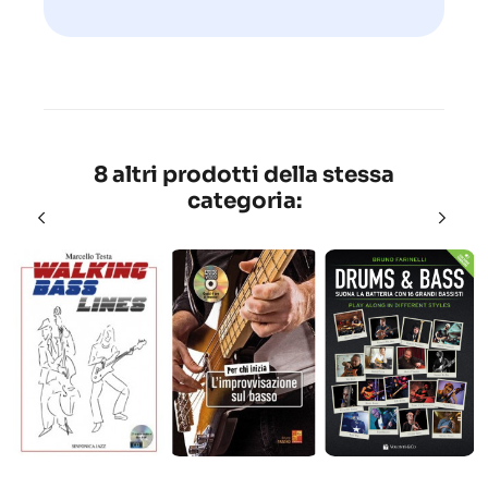
8 altri prodotti della stessa
categoria: