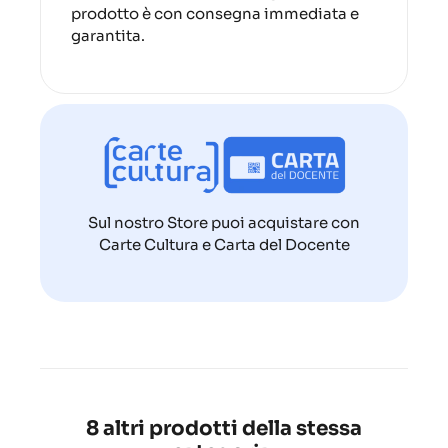
prodotto è con consegna immediata e
garantita.
Sul nostro Store puoi acquistare con
Carte Cultura e Carta del Docente
8 altri prodotti della stessa