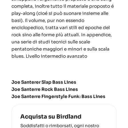
completa, inoltre tutto il materiale proposto é
play-along (cioé si può suonare insieme alle
basi). Il volume, pur non essendo
enciclopedico, tratta vari stili ed epoche del
rock sino alle forme più attuali. In appendice,
una serie di studi tecnici sulle scale
pentatoniche maggiori e minori e sulla scala
blues. Livello intermedio avanzato
Joe Santerer Slap Bass Lines
Joe Santerre Rock Bass Lines
Joe Santerre Fingerstyle Funk: Bass Lines
Acquista su Birdland
Soddisfatti o rimborsati, ogni nostro