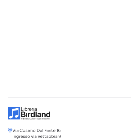
Via Cosimo Del Fante 16
Ingresso via Vettabbia 9