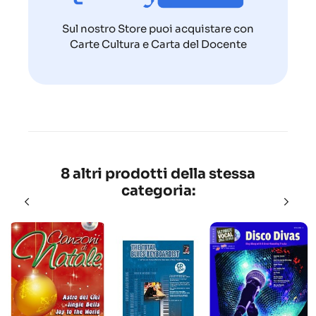
Sul nostro Store puoi acquistare con
Carte Cultura e Carta del Docente
8 altri prodotti della stessa
categoria: