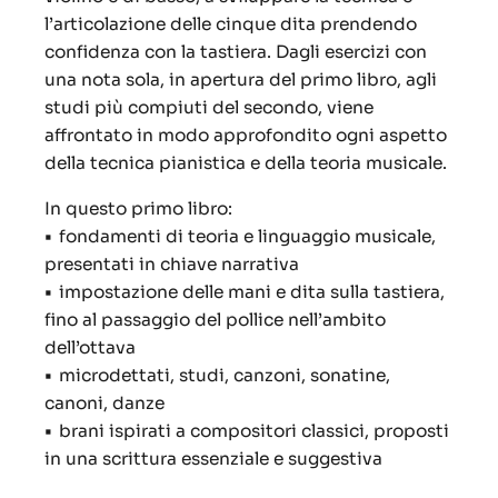
l’articolazione delle cinque dita prendendo
confidenza con la tastiera. Dagli esercizi con
una nota sola, in apertura del primo libro, agli
studi più compiuti del secondo, viene
affrontato in modo approfondito ogni aspetto
della tecnica pianistica e della teoria musicale.
In questo primo libro:
•
fondamenti di teoria e linguaggio musicale,
presentati in chiave narrativa
•
impostazione delle mani e dita sulla tastiera,
fino al passaggio del pollice nell’ambito
dell’ottava
•
microdettati, studi, canzoni, sonatine,
canoni, danze
•
brani ispirati a compositori classici, proposti
in una scrittura essenziale e suggestiva