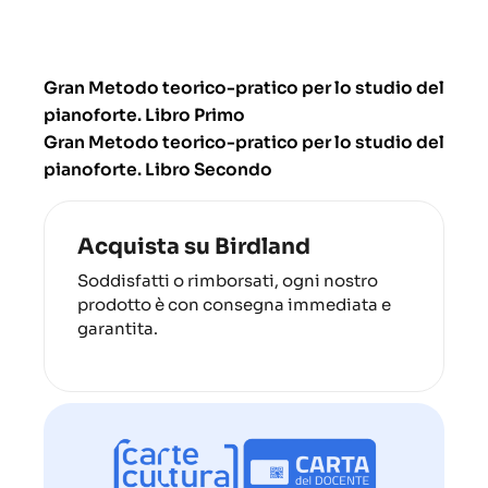
Gran Metodo teorico-pratico per lo studio del
pianoforte. Libro Primo
Gran Metodo teorico-pratico per lo studio del
pianoforte. Libro Secondo
Acquista su Birdland
Soddisfatti o rimborsati, ogni nostro
prodotto è con consegna immediata e
garantita.