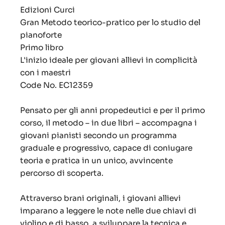
Edizioni Curci
Gran Metodo teorico-pratico per lo studio del
pianoforte
Primo libro
L'inizio ideale per giovani allievi in complicità
con i maestri
Code No. EC12359
Pensato per gli anni propedeutici e per il primo
corso, il metodo – in due libri – accompagna i
giovani pianisti secondo un programma
graduale e progressivo, capace di coniugare
teoria e pratica in un unico, avvincente
percorso di scoperta.
Attraverso brani originali, i giovani allievi
imparano a leggere le note nelle due chiavi di
violino e di basso, a sviluppare la tecnica e