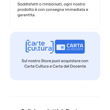
Soddisfatti o rimborsati, ogni nostro
prodotto è con consegna immediata e
garantita.
Sul nostro Store puoi acquistare con
Carte Cultura e Carta del Docente