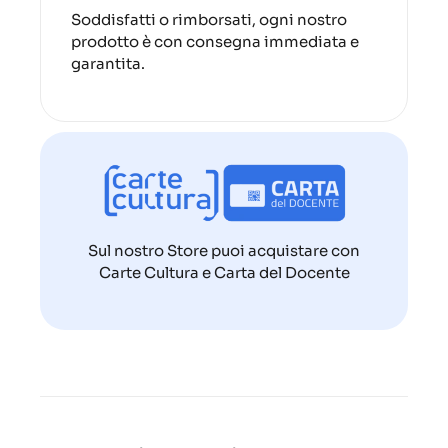
Soddisfatti o rimborsati, ogni nostro
prodotto è con consegna immediata e
garantita.
Sul nostro Store puoi acquistare con
Carte Cultura e Carta del Docente