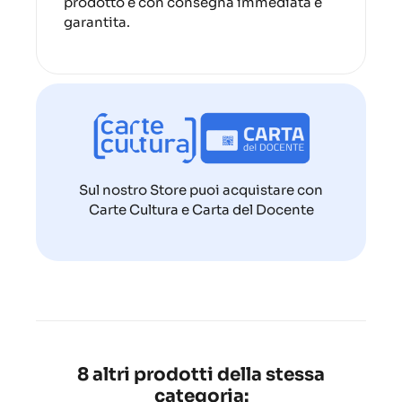
prodotto è con consegna immediata e
garantita.
Sul nostro Store puoi acquistare con
Carte Cultura e Carta del Docente
8 altri prodotti della stessa
categoria: