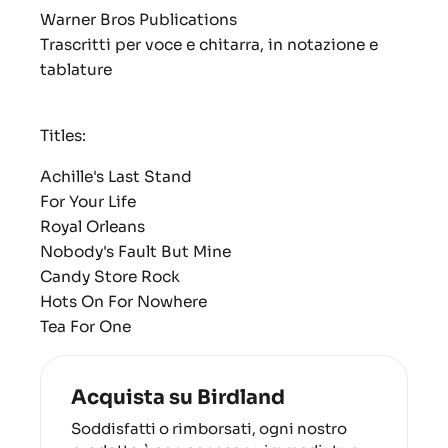
Warner Bros Publications
Trascritti per voce e chitarra, in notazione e
tablature
Titles:
Achille's Last Stand
For Your Life
Royal Orleans
Nobody's Fault But Mine
Candy Store Rock
Hots On For Nowhere
Tea For One
Acquista su Birdland
Soddisfatti o rimborsati, ogni nostro