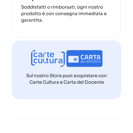
Soddisfatti o rimborsati, ogni nostro
prodotto è con consegna immediata e
garantita.
Sul nostro Store puoi acquistare con
Carte Cultura e Carta del Docente