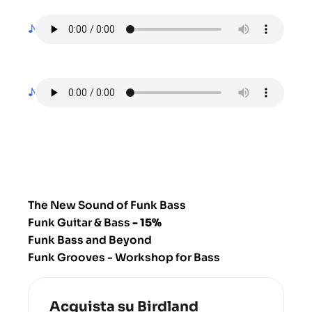
♪
♪
The New Sound of Funk Bass
Funk Guitar & Bass
- 15%
Funk Bass and Beyond
Funk Grooves - Workshop for Bass
Acquista su Birdland