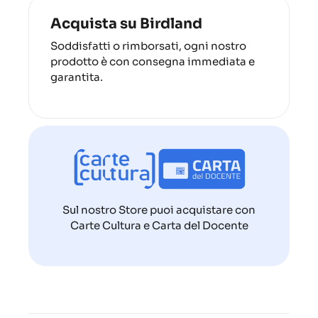
Acquista su Birdland
Soddisfatti o rimborsati, ogni nostro
prodotto è con consegna immediata e
garantita.
Sul nostro Store puoi acquistare con
Carte Cultura e Carta del Docente