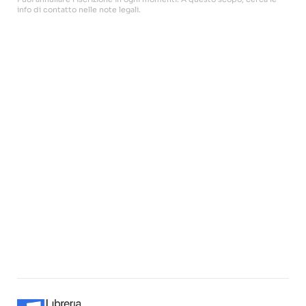
info di contatto nelle note legali.