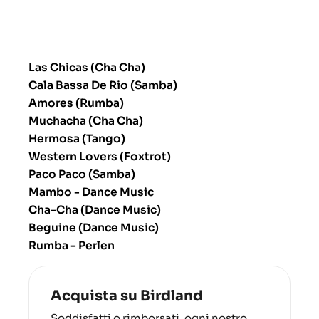
Las Chicas (Cha Cha)
Cala Bassa De Rio (Samba)
Amores (Rumba)
Muchacha (Cha Cha)
Hermosa (Tango)
Western Lovers (Foxtrot)
Paco Paco (Samba)
Mambo - Dance Music
Cha-Cha (Dance Music)
Beguine (Dance Music)
Rumba - Perlen
Acquista su Birdland
Soddisfatti o rimborsati, ogni nostro