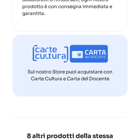
prodotto è con consegna immediata e
garantita.
Sul nostro Store puoi acquistare con
Carte Cultura e Carta del Docente
8 altri prodotti della stessa