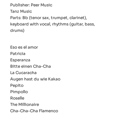
Publisher: Peer Music
Tanz Music
Parts: Bb (tenor sax, trumpet, clarinet),
keyboard with vocal, rhythms (guitar, bass,
drums)
Eso es el amor
Patricia
Esperanza
Bitte einen Cha-Cha
La Cucaracha
Augen hast du wie Kakao
Pepito
Pimpollo
Roselle
The Millionaire
Cha-Cha-Cha Flamenco